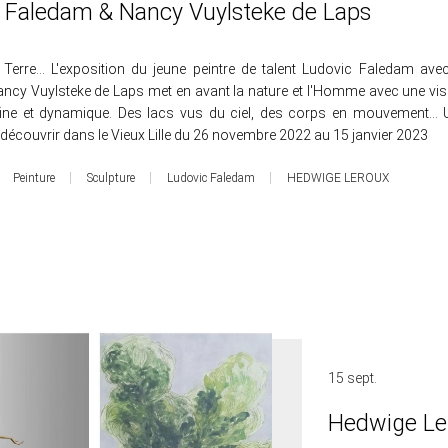
 Faledam & Nancy Vuylsteke de Laps
t Terre... L'exposition du jeune peintre de talent Ludovic Faledam ave
ancy Vuylsteke de Laps met en avant la nature et l'Homme avec une vis
ne et dynamique. Des lacs vus du ciel, des corps en mouvement... 
 découvrir dans le Vieux Lille du 26 novembre 2022 au 15 janvier 2023
Peinture
Sculpture
Ludovic Faledam
HEDWIGE LEROUX
15 sept.
Hedwige Le