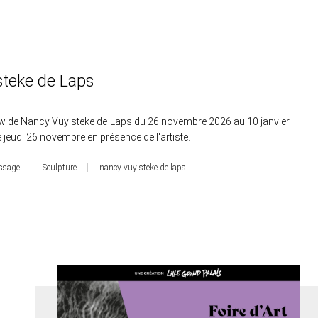
steke de Laps
 de Nancy Vuylsteke de Laps du 26 novembre 2026 au 10 janvier
 jeudi 26 novembre en présence de l'artiste.
issage
Sculpture
nancy vuylsteke de laps