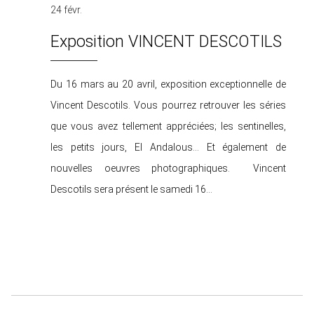
24 févr.
Exposition VINCENT DESCOTILS
Du 16 mars au 20 avril, exposition exceptionnelle de
Vincent Descotils. Vous pourrez retrouver les séries
que vous avez tellement appréciées; les sentinelles,
les petits jours, El Andalous... Et également de
nouvelles oeuvres photographiques. Vincent
Descotils sera présent le samedi 16…