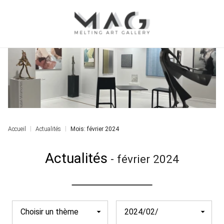
Accueil
Actualités
Mois: février 2024
Actualités
-
février 2024
Choisir un thème
2024/02/