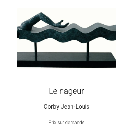
Le nageur
Corby Jean-Louis
Prix sur demande