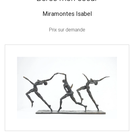
Miramontes Isabel
Prix sur demande