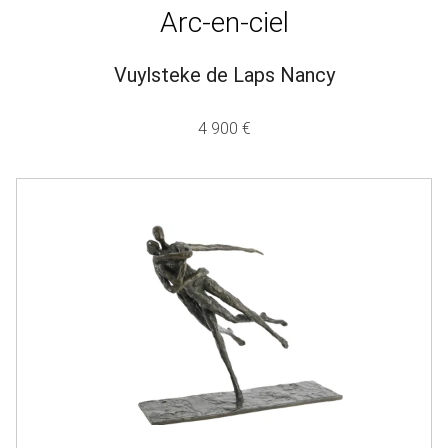
Arc-en-ciel
Vuylsteke de Laps Nancy
4 900 €