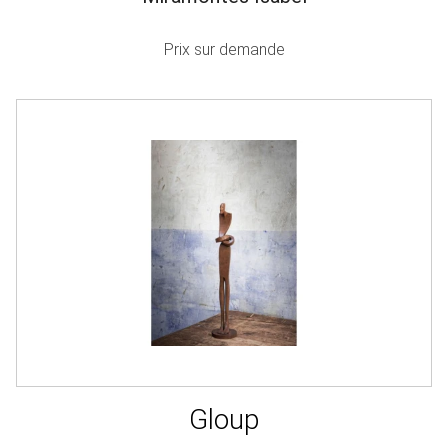
Prix sur demande
Gloup