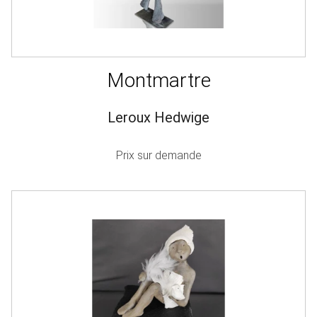
Montmartre
Leroux Hedwige
Prix sur demande