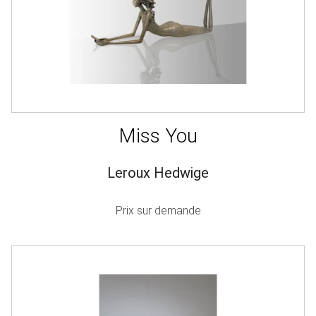
Miss You
Leroux Hedwige
Prix sur demande