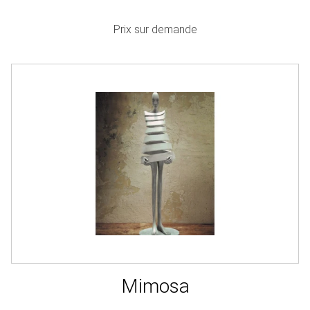
Prix sur demande
Mimosa