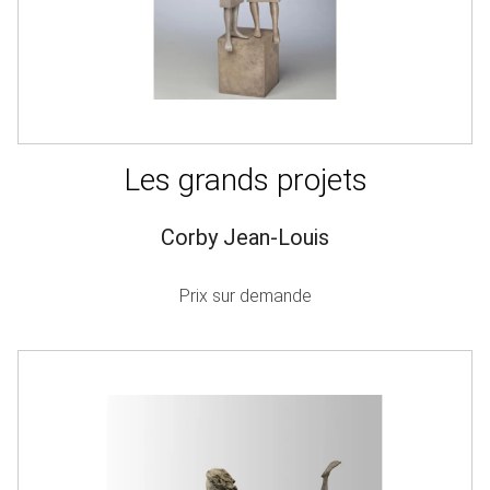
Les grands projets
Corby Jean-Louis
Prix sur demande