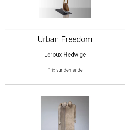
Urban Freedom
Leroux Hedwige
Prix sur demande