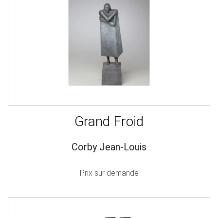
Grand Froid
Corby Jean-Louis
Prix sur demande