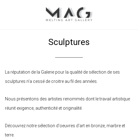
Accueil
Les œuvres
Sculptures
Sculptures
La réputation de la Galerie pour la qualité de sélection de ses
sculptures n'a cessé de croitre au fil des années.
Nous présentons des artistes renommés dont le travail artistique
réunit exigence, authenticité et originalité.
Découvrez notre sélection d'oeuvres d'art en bronze, marbre et
terre.