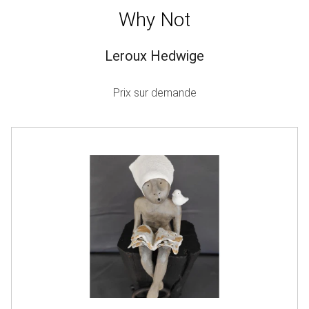
Why Not
Leroux Hedwige
Prix sur demande