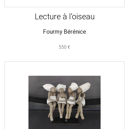
Lecture à l'oiseau
Fourmy Bérénice
550 €