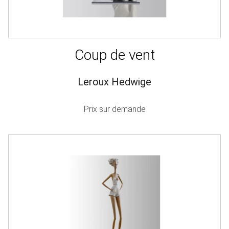
Coup de vent
Leroux Hedwige
Prix sur demande