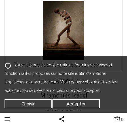
Nous utilisons les cookies afin de fournir les services et
fonctionnalités proposés sur notre site et afin d’améliorer
Amor
l’expérience de nos utilisateurs. Vous pouvez choisir de tous les
accepters ou de sélectionner ceux que vous acceptez.
Miramontes Isabel
Choisir
Accepter
Prix sur demande
0
Partager