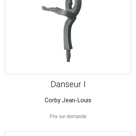
Danseur I
Corby Jean-Louis
Prix sur demande