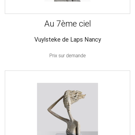
Au 7ème ciel
Vuylsteke de Laps Nancy
Prix sur demande