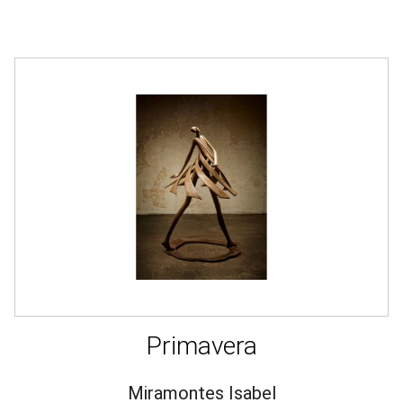
Primavera
Miramontes Isabel