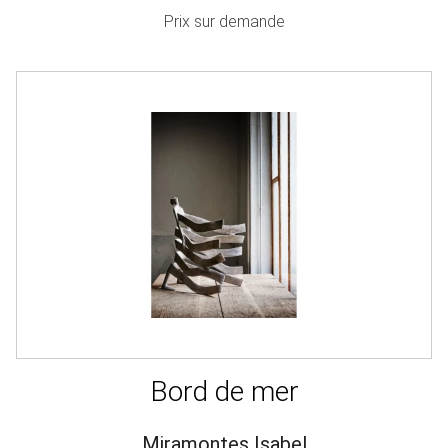
Prix sur demande
Bord de mer
Miramontes Isabel