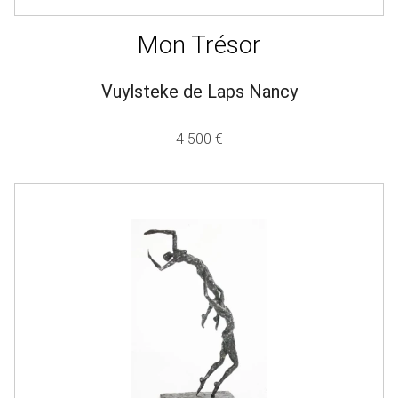
Mon Trésor
Vuylsteke de Laps Nancy
4 500 €