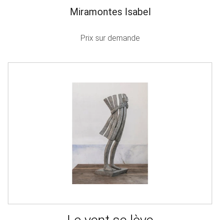
Miramontes Isabel
Prix sur demande