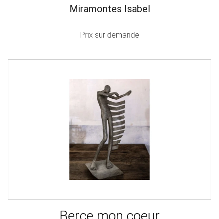
Miramontes Isabel
Prix sur demande
Berce mon coeur