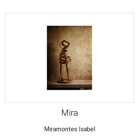
Mira
Miramontes Isabel