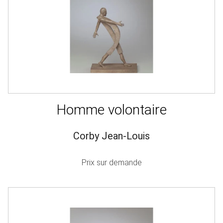
Homme volontaire
Corby Jean-Louis
Prix sur demande