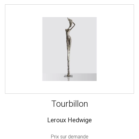
Tourbillon
Leroux Hedwige
Prix sur demande