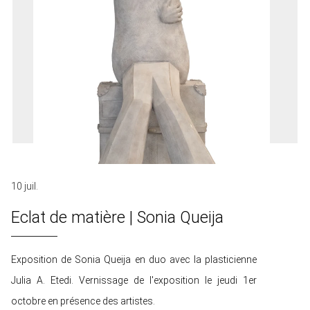
10 juil.
Eclat de matière | Sonia Queija
Exposition de Sonia Queija en duo avec la plasticienne
Julia A. Etedi. Vernissage de l'exposition le jeudi 1er
octobre en présence des artistes.