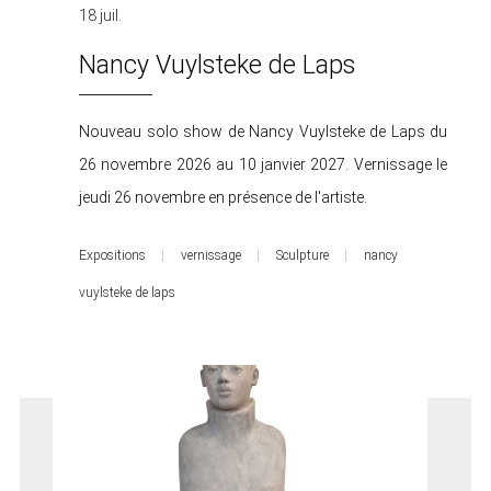
18 juil.
Nancy Vuylsteke de Laps
Nouveau solo show de Nancy Vuylsteke de Laps du
26 novembre 2026 au 10 janvier 2027. Vernissage le
jeudi 26 novembre en présence de l'artiste.
Expositions
vernissage
Sculpture
nancy
vuylsteke de laps