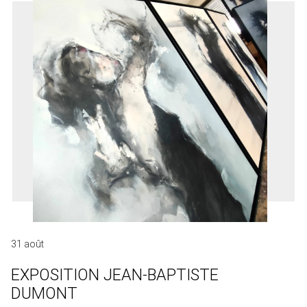
31 août
EXPOSITION JEAN-BAPTISTE
DUMONT