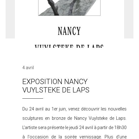
4 avril
EXPOSITION NANCY
VUYLSTEKE DE LAPS
Du 24 avril au 1er juin, venez découvrir les nouvelles
sculptures en bronze de Nancy Vuylsteke de Laps.
L'artiste sera présente le jeudi 24 avril à partir de 18h30
à l'occasion de la soirée vernissage. Plus d'une