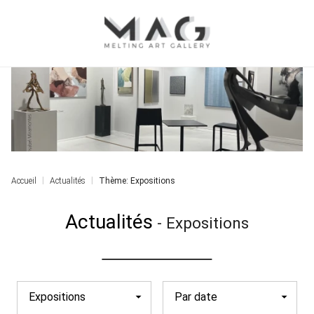
Accueil
Actualités
Thème: Expositions
Actualités
-
Expositions
Expositions
Par date