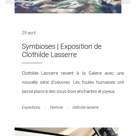
29 avril
Symbioses | Exposition de
Clothilde Lasserre
Clothilde Lasserre revient à la Galerie avec une
nouvelle série d'oeuvres. Les foules humaines ont
laissé place à des sous-bois enchantés et joyeux.
Expositions
Peinture
clothilde lasserre