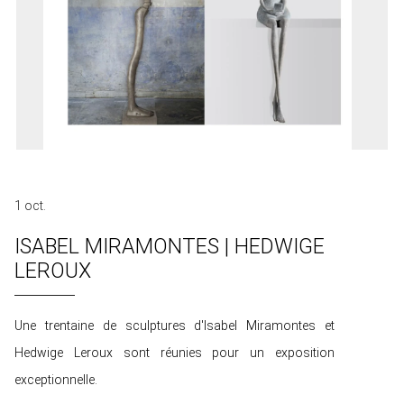
1 oct.
ISABEL MIRAMONTES | HEDWIGE
LEROUX
Une trentaine de sculptures d'Isabel Miramontes et
Hedwige Leroux sont réunies pour un exposition
exceptionnelle.