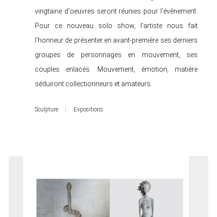
vingtaine d'oeuvres seront réunies pour l'évènement.
Pour ce nouveau solo show, l'artiste nous fait
l'honneur de présenter en avant-première ses derniers
groupes de personnages en mouvement, ses
couples enlacés. Mouvement, émotion, matière
séduiront collectionneurs et amateurs.
Sculpture
Expositions