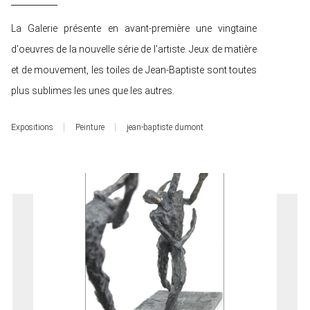
La Galerie présente en avant-première une vingtaine
d'oeuvres de la nouvelle série de l'artiste. Jeux de matière
et de mouvement, les toiles de Jean-Baptiste sont toutes
plus sublimes les unes que les autres.
Expositions
Peinture
jean-baptiste dumont