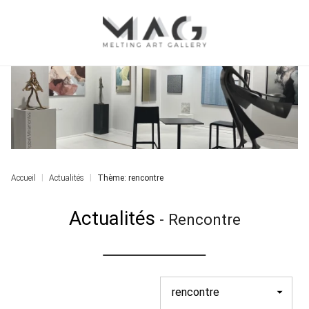
Accueil
Actualités
Thème: rencontre
Actualités
-
Rencontre
rencontre