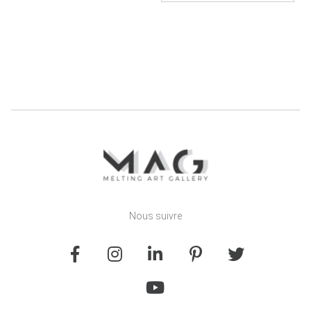
Nous suivre