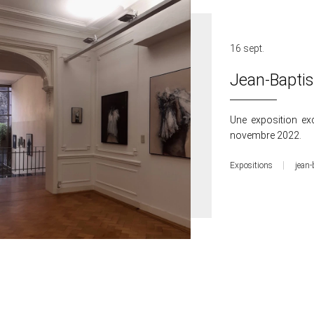
16 sept.
Jean-Baptis
Une exposition ex
novembre 2022.
Expositions
jean