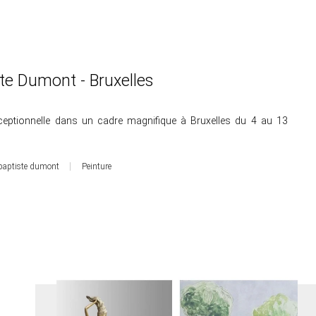
te Dumont - Bruxelles
ceptionnelle dans un cadre magnifique à Bruxelles du 4 au 13
-baptiste dumont
Peinture