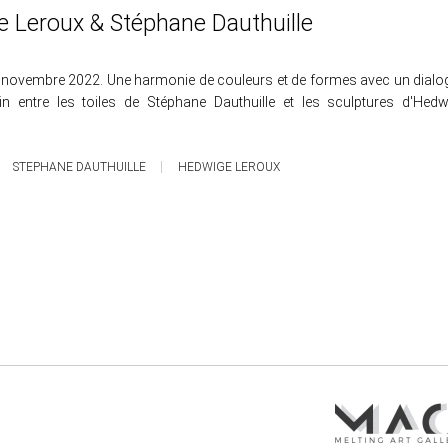
 Leroux & Stéphane Dauthuille
 novembre 2022. Une harmonie de couleurs et de formes avec un dialo
n entre les toiles de Stéphane Dauthuille et les sculptures d'Hedw
STEPHANE DAUTHUILLE
HEDWIGE LEROUX