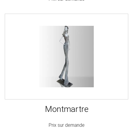
Montmartre
Prix sur demande