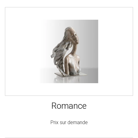
Romance
Prix sur demande