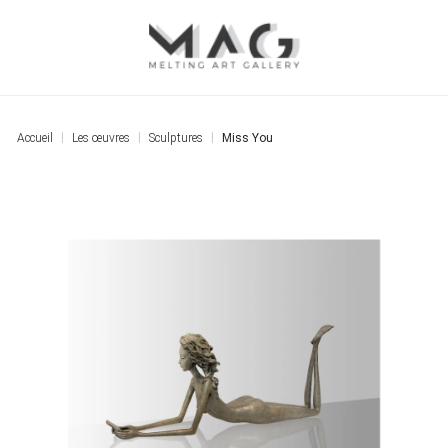
Accueil
Les œuvres
Sculptures
Miss You