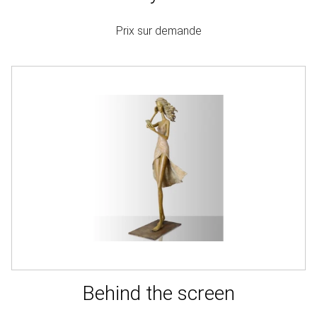
Prix sur demande
Behind the screen