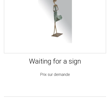
Waiting for a sign
Prix sur demande