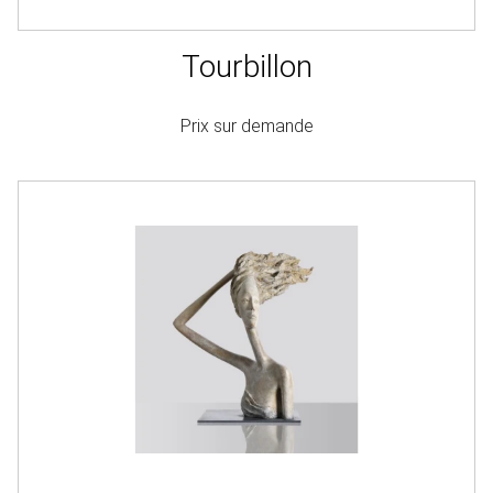
Tourbillon
Prix sur demande