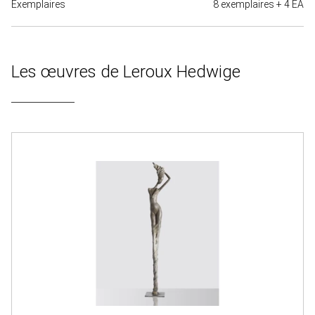
Exemplaires
8 exemplaires + 4 EA
Les œuvres de Leroux Hedwige