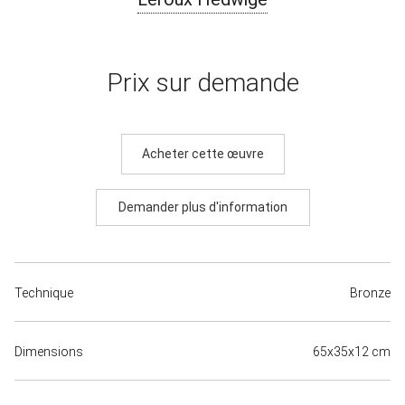
Prix sur demande
Acheter cette œuvre
Demander plus d'information
Technique
Bronze
Dimensions
65x35x12 cm