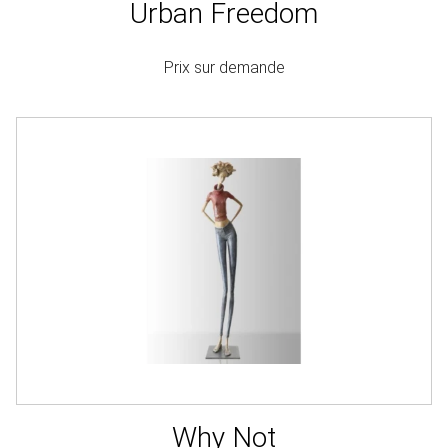
Urban Freedom
Prix sur demande
Why Not