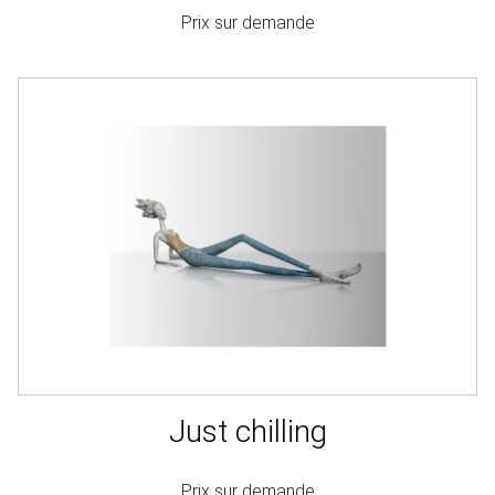
Prix sur demande
Just chilling
Prix sur demande