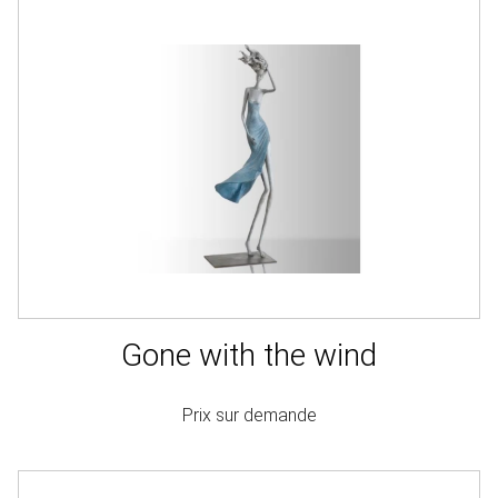
Gone with the wind
Prix sur demande