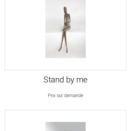
Stand by me
Prix sur demande