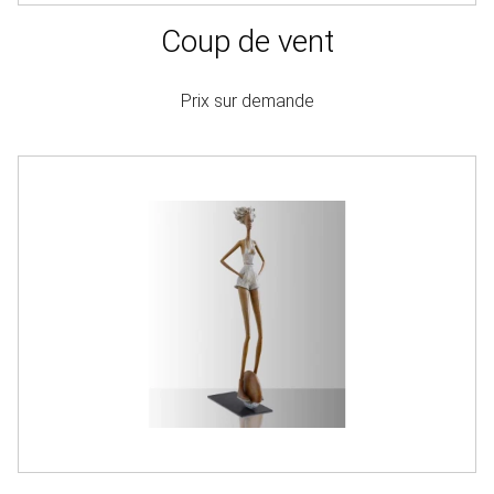
Coup de vent
Prix sur demande