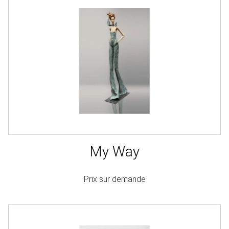
My Way
Prix sur demande