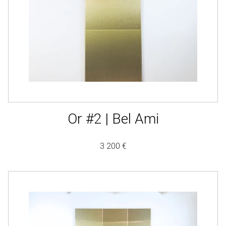
Or #2 | Bel Ami
3 200 €