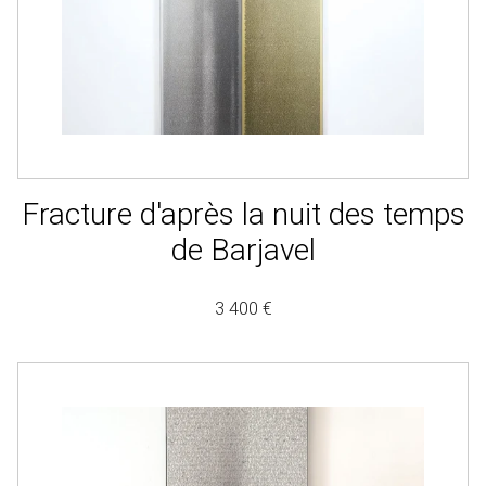
Fracture d'après la nuit des temps
de Barjavel
3 400 €