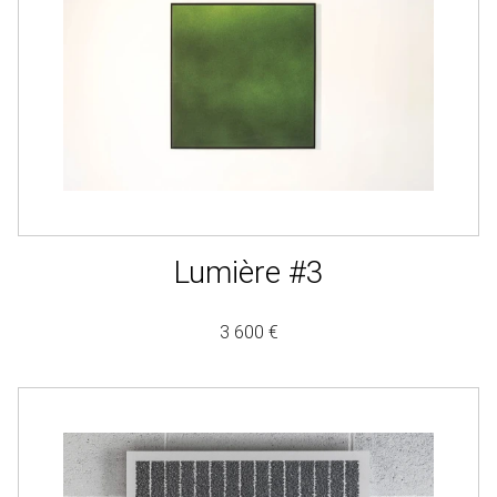
Lumière #3
3 600 €