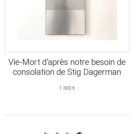
Vie-Mort d'après notre besoin de
consolation de Stig Dagerman
1 300 €