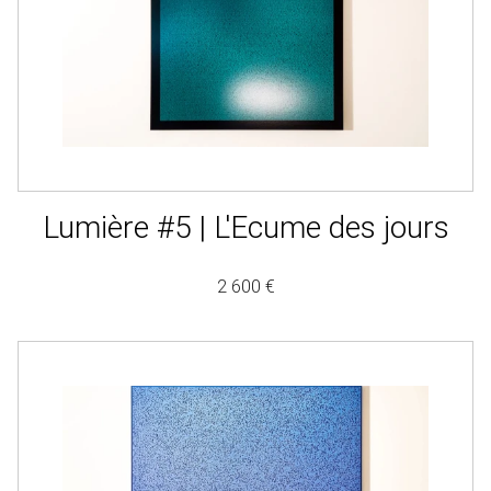
Lumière #5 | L'Ecume des jours
2 600 €