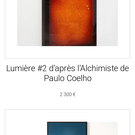
Lumière #2 d'après l'Alchimiste de
Paulo Coelho
2 300 €