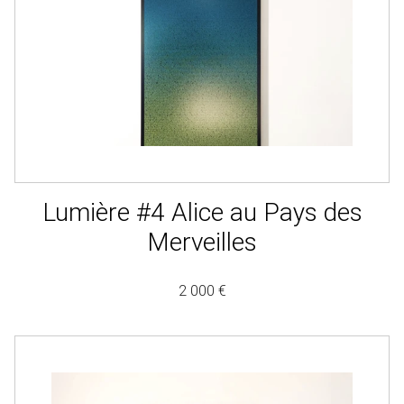
Lumière #4 Alice au Pays des
Merveilles
2 000 €