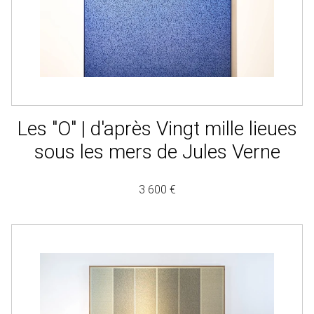
Les "O" | d'après Vingt mille lieues
sous les mers de Jules Verne
3 600 €