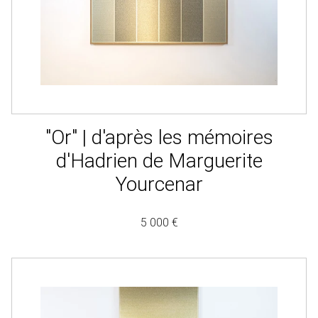
"Or" | d'après les mémoires
d'Hadrien de Marguerite
Yourcenar
5 000 €