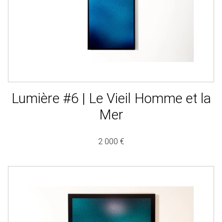
Lumière #6 | Le Vieil Homme et la
Mer
2 000 €