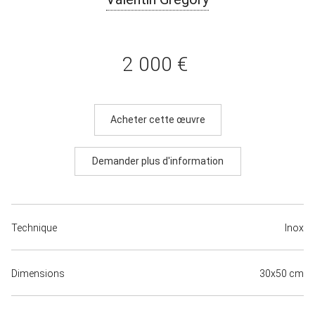
2 000 €
Acheter cette œuvre
Demander plus d'information
Technique
Inox
Dimensions
30x50 cm