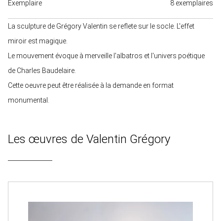
Exemplaire
8 exemplaires
La sculpture de Grégory Valentin se reflete sur le socle. L'effet
miroir est magique.
Le mouvement évoque à merveille l'albatros et l'univers poétique
de Charles Baudelaire.
Cette oeuvre peut être réalisée à la demande en format
monumental.
Les œuvres de Valentin Grégory