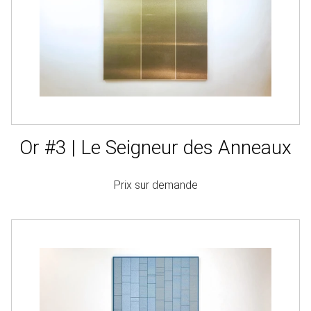
Or #3 | Le Seigneur des Anneaux
Prix sur demande