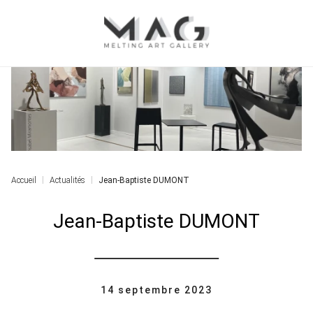
Accueil
Actualités
Jean-Baptiste DUMONT
Jean-Baptiste DUMONT
14 septembre 2023