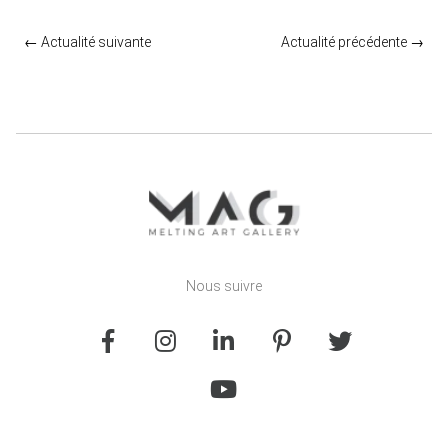
←
Actualité suivante
Actualité précédente
→
Nous suivre