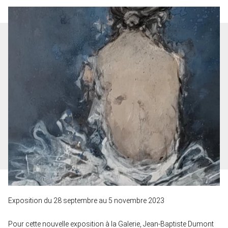
Exposition du 28 septembre au 5 novembre 2023
Pour cette nouvelle exposition à la Galerie, Jean-Baptiste Dumont