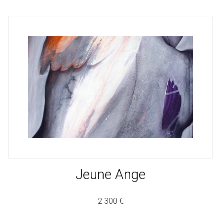
Jeune Ange
2 300 €