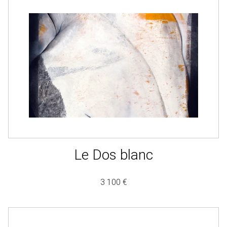
Le Dos blanc
3 100 €