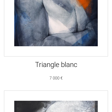
Triangle blanc
7 000 €