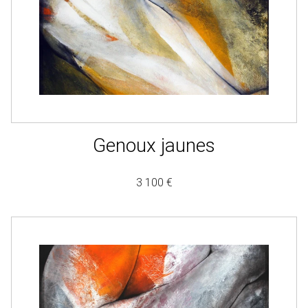
Genoux jaunes
3 100 €