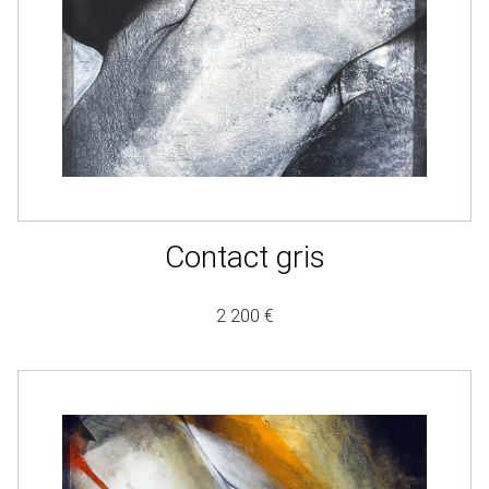
Contact gris
2 200 €