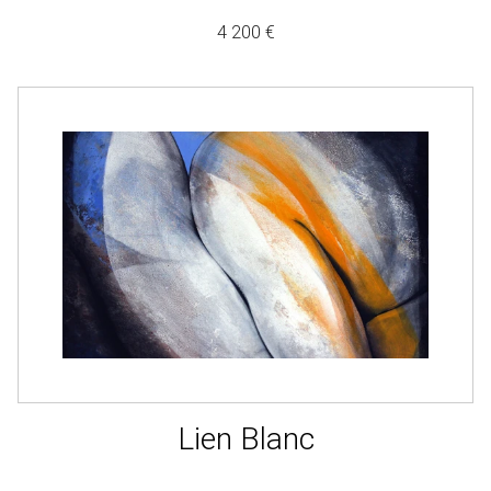
4 200 €
Lien Blanc