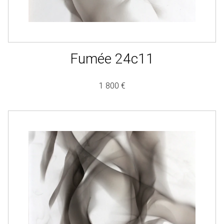
Fumée 24c11
1 800 €