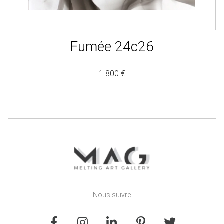
Fumée 24c26
1 800 €
Nous suivre