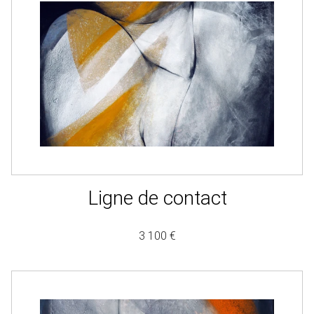
Ligne de contact
3 100 €