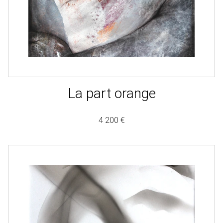
La part orange
4 200 €