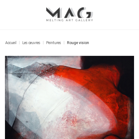
Accueil
Les œuvres
Peintures
Rouge vision