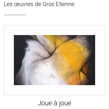
Les œuvres de Gros Etienne
Joue à joue