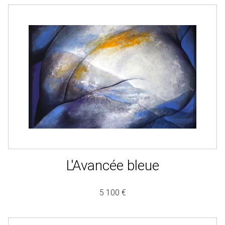
L'Avancée bleue
5 100 €