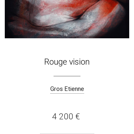
Rouge vision
Gros Etienne
4 200 €