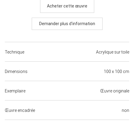
Acheter cette œuvre
Demander plus d'information
Technique
Acrylique sur toile
Dimensions
100 x 100 cm
Exemplaire
Œuvre originale
Œuvre encadrée
non