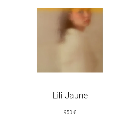
Lili Jaune
950 €