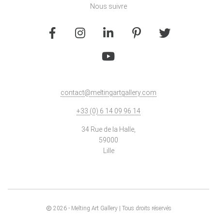
Nous suivre
contact@meltingartgallery.com
+33 (0) 6 14 09 96 14
34 Rue de la Halle,
59000
Lille
2026
- Melting Art Gallery | Tous droits réservés