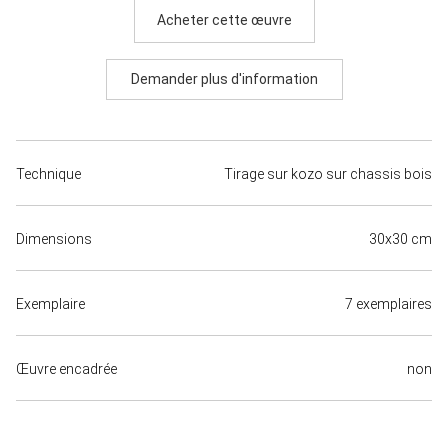
Acheter cette œuvre
Demander plus d'information
Technique
Tirage sur kozo sur chassis bois
Dimensions
30x30 cm
Exemplaire
7 exemplaires
Œuvre encadrée
non