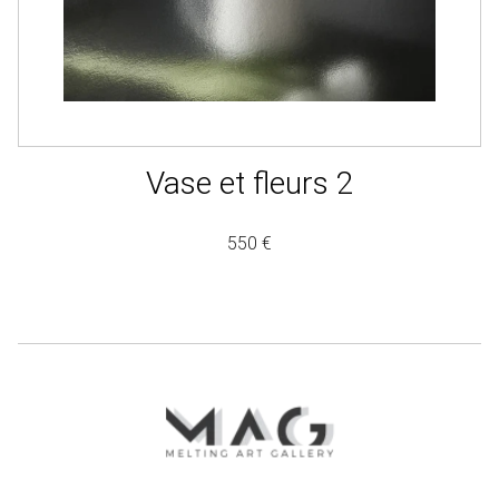
Vase et fleurs 2
550 €