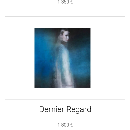
1 350 €
Dernier Regard
1 800 €