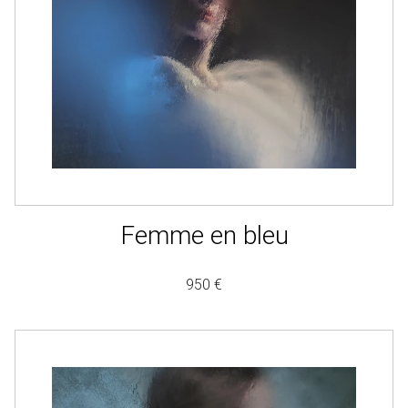
Femme en bleu
950 €