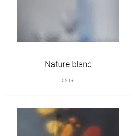
Nature blanc
550 €