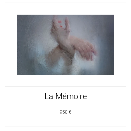
La Mémoire
950 €