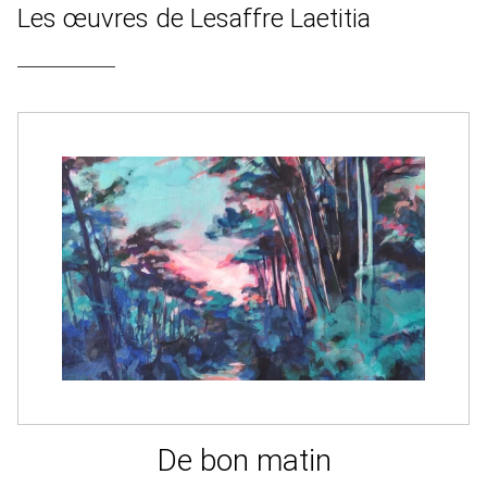
Les œuvres de Lesaffre Laetitia
De bon matin