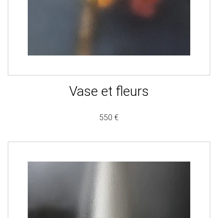
Vase et fleurs
550 €