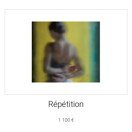
Répétition
1 100 €