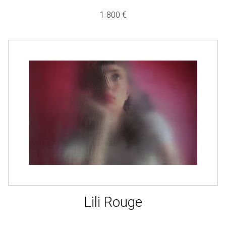
1 800 €
Lili Rouge