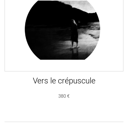
Vers le crépuscule
380 €