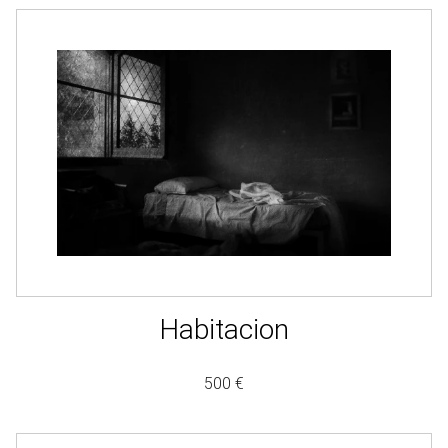
Habitacion
500 €