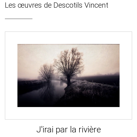
Les œuvres de Descotils Vincent
J'irai par la rivière