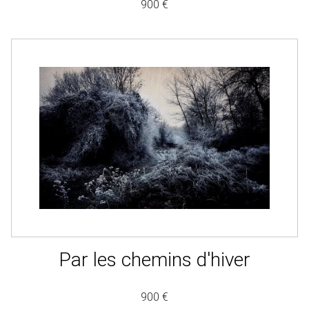
900 €
Par les chemins d'hiver
900 €