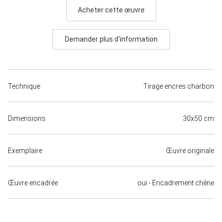
Acheter cette œuvre
Demander plus d'information
Technique
Tirage encres charbon
Dimensions
30x50 cm
Exemplaire
Œuvre originale
Œuvre encadrée
oui - Encadrement chêne