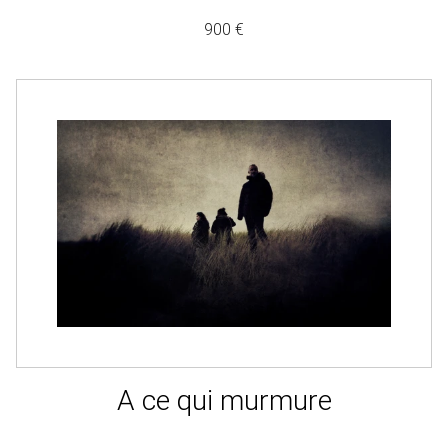
900 €
A ce qui murmure