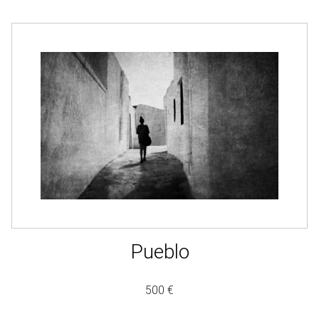
Pueblo
500 €