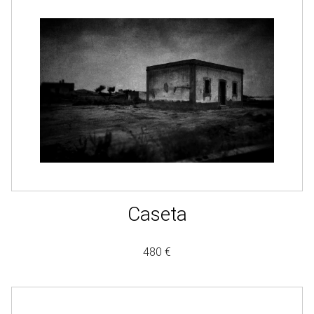
Caseta
480 €