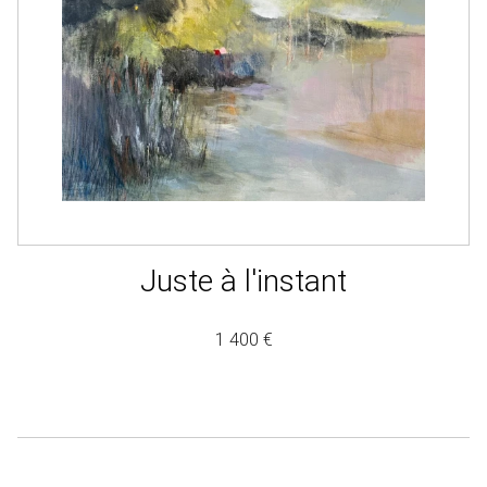
Juste à l'instant
1 400 €