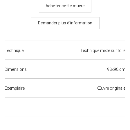
Acheter cette œuvre
Demander plus d'information
Technique
Technique mixte sur toile
Dimensions
98x98 cm
Exemplaire
Œuvre originale