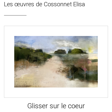
Les œuvres de Cossonnet Elisa
Glisser sur le coeur