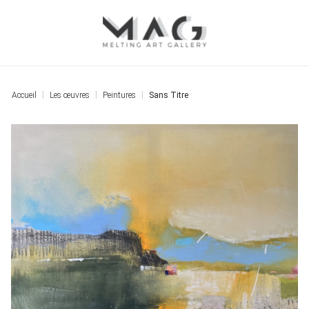
Accueil
Les œuvres
Peintures
Sans Titre