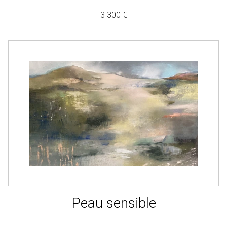
3 300 €
Peau sensible