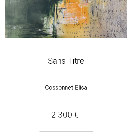
Sans Titre
Cossonnet Elisa
2 300 €