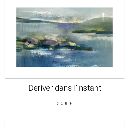
Dériver dans l'instant
3 000 €