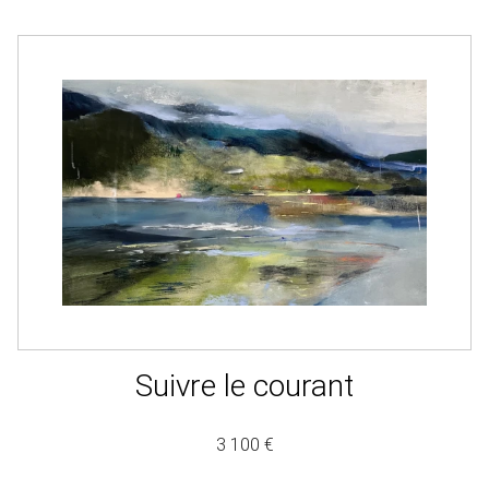
Suivre le courant
3 100 €