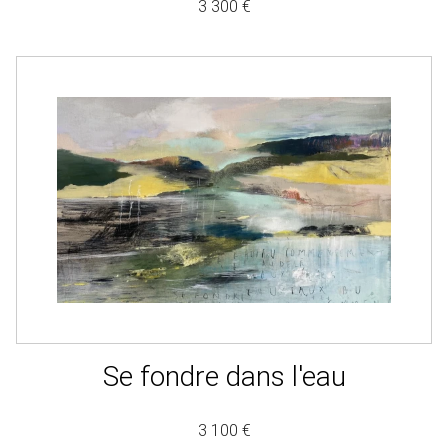
3 300 €
Se fondre dans l'eau
3 100 €