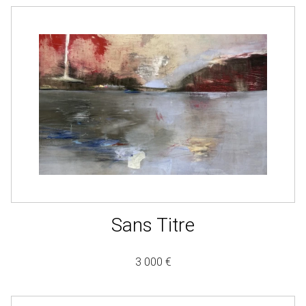
Sans Titre
3 000 €